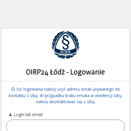
OIRP24 Łódź - Logowanie
Do logowania należy użyć adresu email używanego do
kontaktu z Izbą. W przypadku braku emaila w ewidencji Izby,
należy skontaktować się z Izbą.
Login lub email