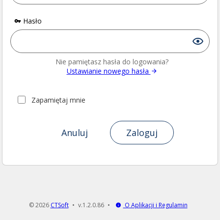
Hasło
Nie pamiętasz hasła do logowania?
Ustawianie nowego hasła
Zapamiętaj mnie
Anuluj
Zaloguj
© 2026
CTSoft
v.1.2.0.86
O Aplikacji i Regulamin