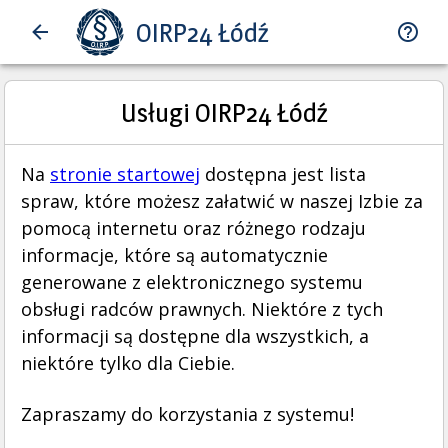
OIRP24 Łódź
Usługi OIRP24 Łódź
Na
stronie startowej
dostępna jest lista
spraw, które możesz załatwić w naszej Izbie za
pomocą internetu oraz różnego rodzaju
informacje, które są automatycznie
generowane z elektronicznego systemu
obsługi radców prawnych. Niektóre z tych
informacji są dostępne dla wszystkich, a
niektóre tylko dla Ciebie.
Zapraszamy do korzystania z systemu!