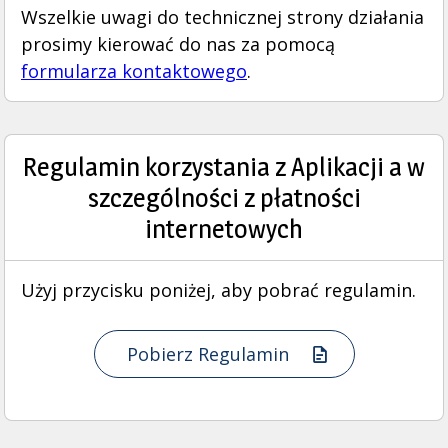
Wszelkie uwagi do technicznej strony działania
prosimy kierować do nas za pomocą
formularza kontaktowego
.
Regulamin korzystania z Aplikacji a w
szczególności z płatności
internetowych
Użyj przycisku poniżej, aby pobrać regulamin.
Pobierz Regulamin